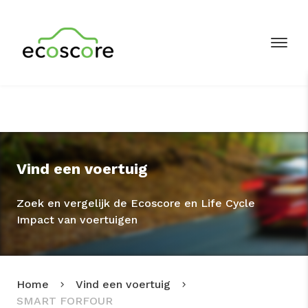
Vind een voertuig
Zoek en vergelijk de Ecoscore en Life Cycle
Impact van voertuigen
Home
Vind een voertuig
SMART FORFOUR