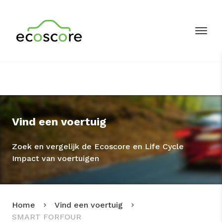
Vind een voertuig
Zoek en vergelijk de Ecoscore en Life Cycle
Impact van voertuigen
Home
Vind een voertuig
SMART FORFOUR