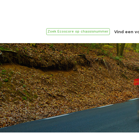
Vind een v