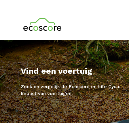
Vind een voertuig
Zoek en vergelijk de Ecoscore en Life Cycle
Impact van voertuigen