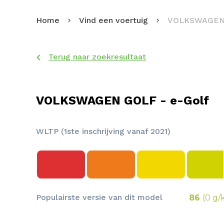
Home
Vind een voertuig
VOLKSWAGEN
Terug naar zoekresultaat
VOLKSWAGEN GOLF - e-Golf
WLTP (1ste inschrijving vanaf 2021)
Populairste versie van dit model
86
(0 g/