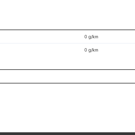
0 g/km
0 g/km