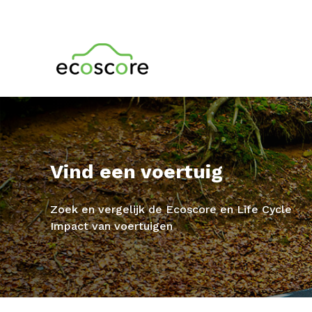
Vind een voertuig
Zoek en vergelijk de Ecoscore en Life Cycle
Impact van voertuigen