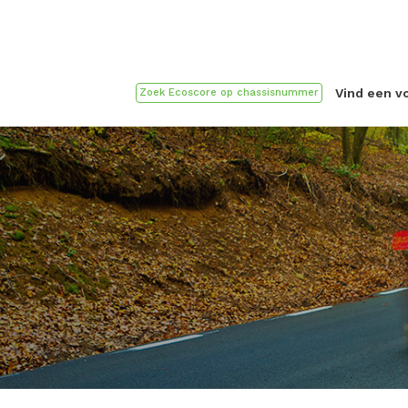
Vind een v