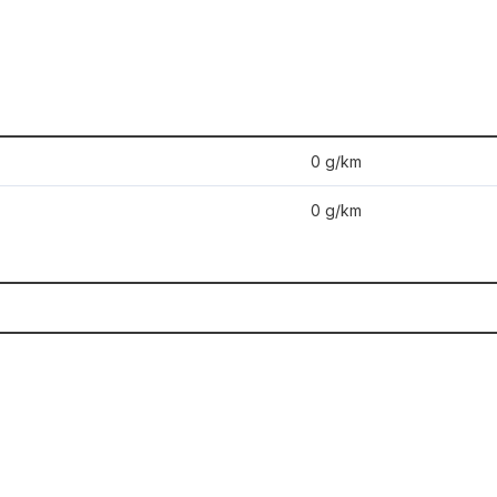
0 g/km
0 g/km