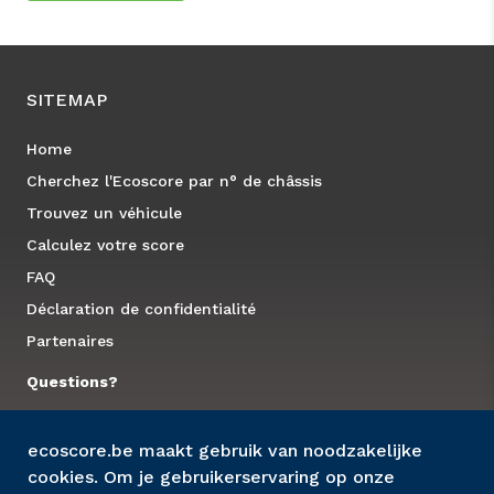
SITEMAP
Home
Cherchez l'Ecoscore par n° de châssis
Trouvez un véhicule
Calculez votre score
FAQ
Déclaration de confidentialité
Partenaires
Questions?
Contactez nous
ecoscore.be maakt gebruik van noodzakelijke
cookies. Om je gebruikerservaring op onze