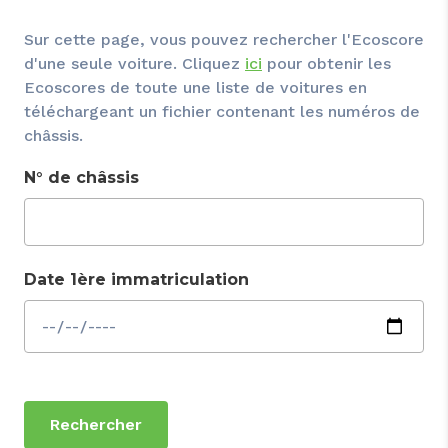
Sur cette page, vous pouvez rechercher l'Ecoscore
d'une seule voiture. Cliquez
ici
pour obtenir les
Ecoscores de toute une liste de voitures en
téléchargeant un fichier contenant les numéros de
châssis.
N° de châssis
Date 1ère immatriculation
Rechercher